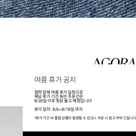
여름 휴가 공지
협력 업체 여름 휴가 일정으로
해당 휴가 기간 동안 주문건은
8/20일 이후 정상 출고 예정입니다
휴가 일자 : 8/6~8/18일 까지
*휴가 기간 내 품절 상품이 발생할 수 있으니 주문 시 참고 부탁 드립니다