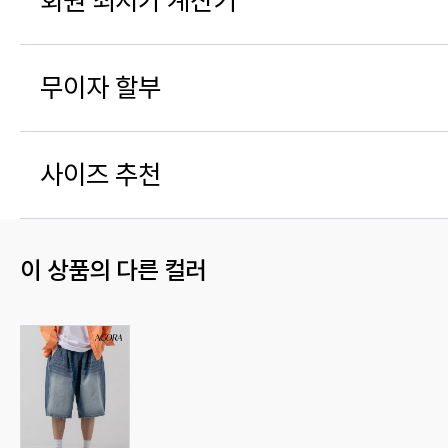
회원 최저가 계산기
무이자 할부
사이즈 추천
이 상품의 다른 컬러