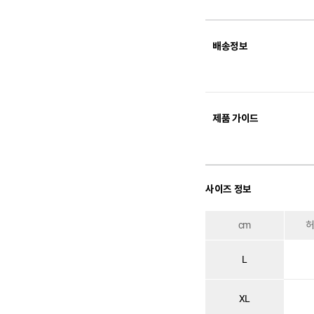
배송정보
제품 가이드
사이즈 정보
cm
L
XL