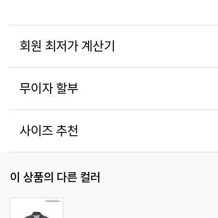
회원 최저가 계산기
무이자 할부
사이즈 추천
이 상품의 다른 컬러