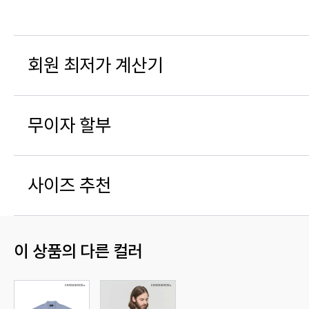
회원 최저가 계산기
무이자 할부
사이즈 추천
이 상품의 다른 컬러