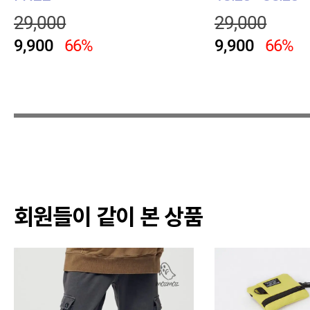
29,000
29,000
9,900
66%
9,900
66%
회원들이 같이 본 상품