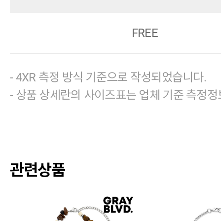
FREE
- 4XR 측정 방식 기준으로 작성되었습니다.
- 상품 상세란의 사이즈표는 업체 기준 측정정
관련상품