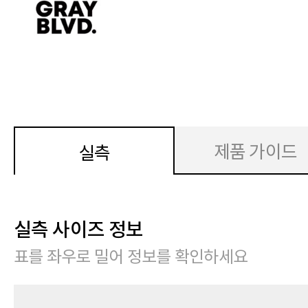
제품 가이드
실측
실측 사이즈 정보
표를 좌우로 밀어 정보를 확인하세요