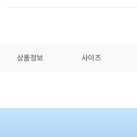
상품정보
사이즈