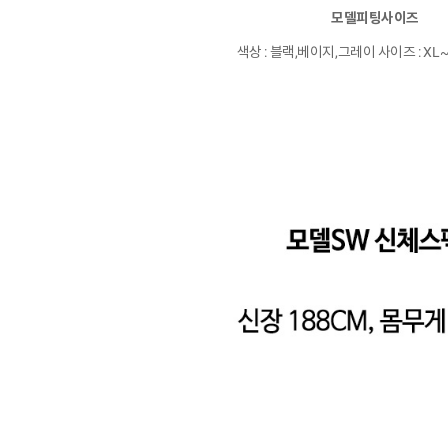
모델피팅사이즈
색상 : 블랙,베이지,그레이 사이즈 : XL~