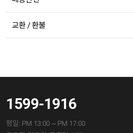
교환 / 환불
1599-1916
평일: PM 13:00 ~ PM 17:00