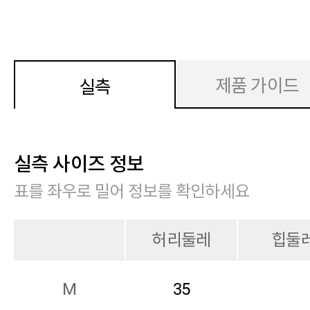
제품 가이드
실측
실측 사이즈 정보
표를 좌우로 밀어 정보를 확인하세요
허리둘레
힙둘
M
35