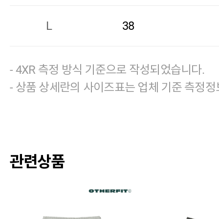
L
38
- 4XR 측정 방식 기준으로 작성되었습니다.
- 상품 상세란의 사이즈표는 업체 기준 측정정
관련상품