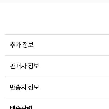
추가 정보
판매자 정보
반송지 정보
배송관련