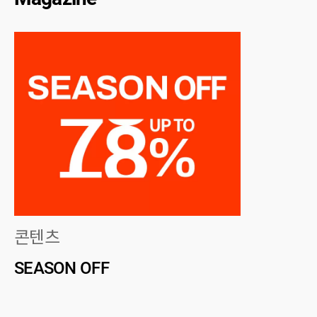
콘텐츠
SEASON OFF