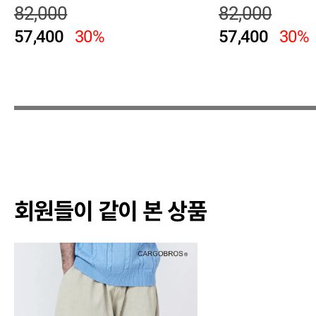
82,000
82,000
57,400
30%
57,400
30%
회원들이 같이 본 상품