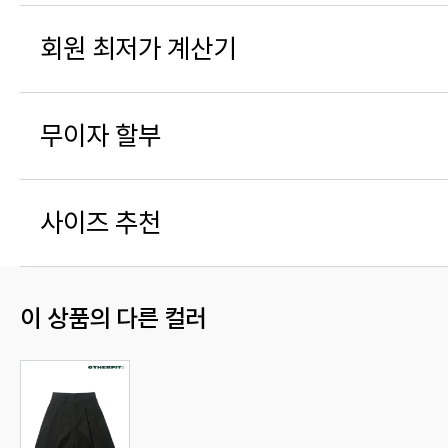
회원 최저가 계산기
무이자 할부
사이즈 추천
이 상품의 다른 컬러