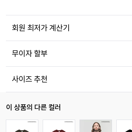
회원 최저가 계산기
무이자 할부
사이즈 추천
이 상품의 다른 컬러