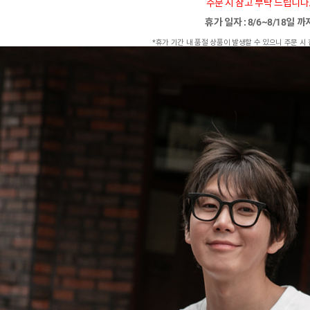
주문 시 참고 부탁 드립니다
휴가 일자 : 8/6~8/18일 
*휴가 기간 내 품절 상품이 발생할 수 있으니 주문 시