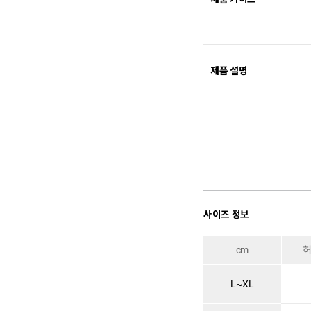
제품 설명
사이즈 정보
cm
L~XL