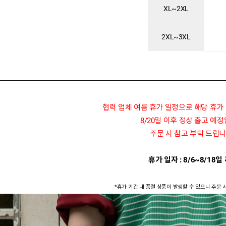
XL~2XL
2XL~3XL
협력 업체 여름 휴가 일정으로 해당 휴가
8/20일 이후 정상 출고 예
주문 시 참고 부탁 드립니
휴가 일자 : 8/6~8/18일
*휴가 기간 내 품절 상품이 발생할 수 있으니 주문 