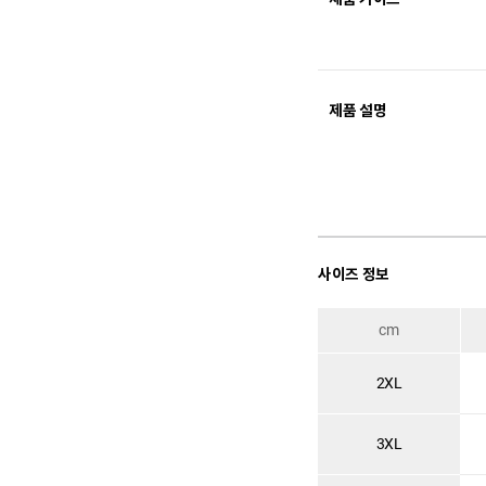
제품 설명
사이즈 정보
cm
2XL
3XL