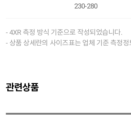
230-280
- 4XR 측정 방식 기준으로 작성되었습니다.
- 상품 상세란의 사이즈표는 업체 기준 측정정
관련상품