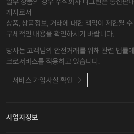
일부 상품의 경우 주식회사 티그린은 통신판
개자로서
상품, 상품정보, 거래에 대한 책임이 제한될 수
구체적인 내용을 확인하시기 바랍니다.
당사는 고객님의 안전거래를 위해 관련 법률에 
크로서비스를 적용하고 있습니다.
서비스 가입사실 확인
사업자정보