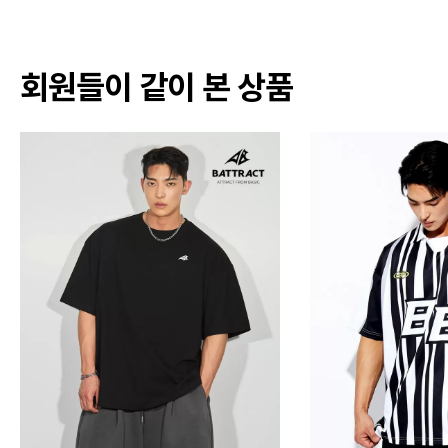
회원들이 같이 본 상품