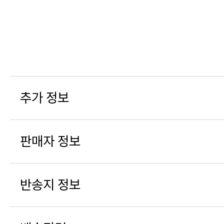
추가 정보
판매자 정보
반송지 정보