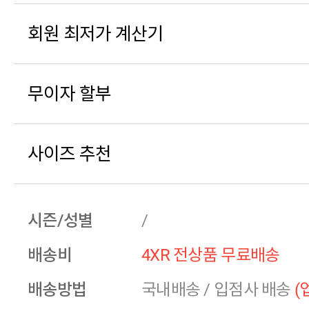
회원 최저가 계산기
무이자 할부
사이즈 추천
시즌/성별
/
배송비
4XR 전상품 무료배송
배송방법
국내배송
/
입점사 배송
(