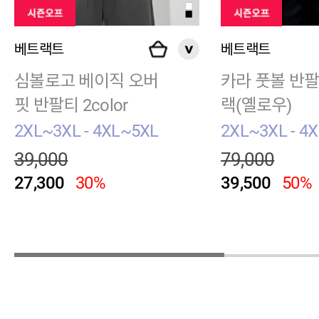
베트랙트
베트랙트
심볼로고 베이직 오버
카라 풋볼 반팔
핏 반팔티 2color
랙(옐로우)
2XL~3XL - 4XL~5XL
2XL~3XL - 4
39,000
79,000
27,300
30%
39,500
50%