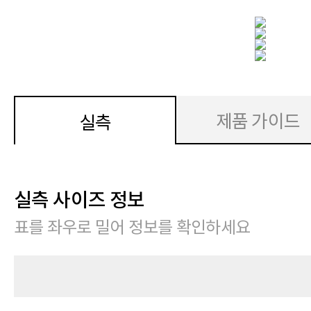
제품 가이드
실측
실측 사이즈 정보
표를 좌우로 밀어 정보를 확인하세요