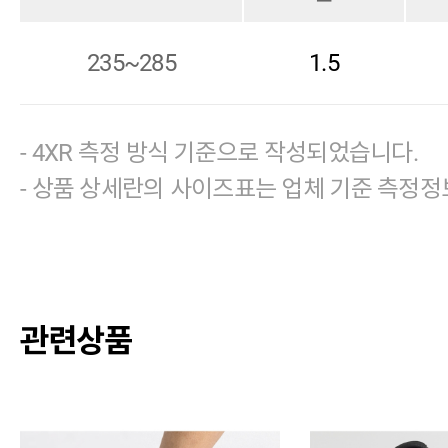
235~285
1.5
- 4XR 측정 방식 기준으로 작성되었습니다.
- 상품 상세란의 사이즈표는 업체 기준 측정정
관련상품