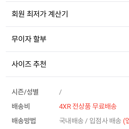
회원 최저가 계산기
무이자 할부
사이즈 추천
시즌/성별
/
배송비
4XR 전상품 무료배송
배송방법
국내배송
/
입점사 배송
(