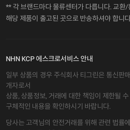
** 각 브랜드마다 물류센터가 다릅니다. 교환/
해당 제품이 출고된 곳으로 반송하셔야 합니다
NHN KCP 에스크로서비스 안내
일부 상품의 경우 주식회사 티그린은 통신판
개자로서
상품, 상품정보, 거래에 대한 책임이 제한될 수
구체적인 내용을 확인하시기 바랍니다.
당사는 고객님의 안전거래를 위해 관련 법률에 