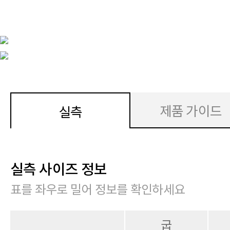
제품 가이드
실측
실측 사이즈 정보
표를 좌우로 밀어 정보를 확인하세요
굽