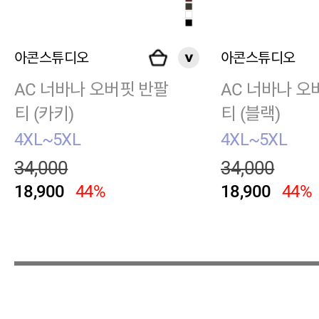
아콘스튜디오
아콘스튜디오
AC 너바나 오버핏 반팔
AC 너바나 오
티 (카키)
티 (블랙)
4XL~5XL
4XL~5XL
34,000
34,000
18,900
44%
18,900
44%