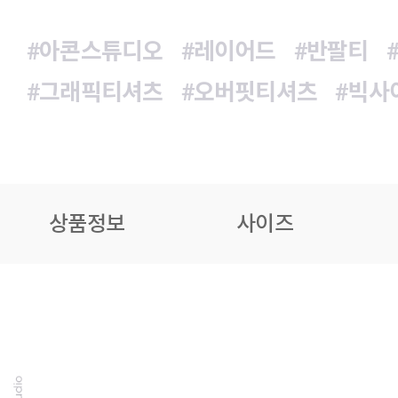
#아콘스튜디오
#레이어드
#반팔티
#그래픽티셔츠
#오버핏티셔츠
#빅사
상품정보
사이즈