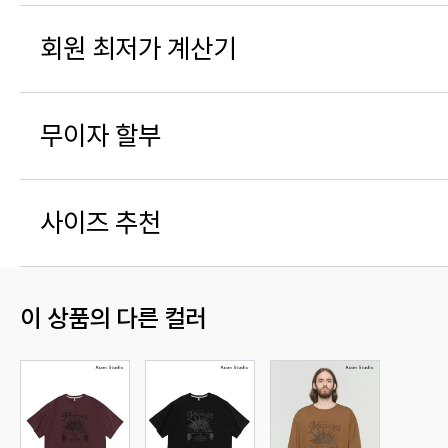
회원 최저가 계산기
무이자 할부
사이즈 추천
이 상품의 다른 컬러