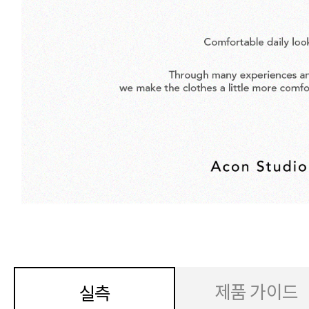
제품 가이드
실측