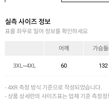
실측 사이즈 정보
표를 좌우로 밀어 정보를 확인하세요
어깨
가슴둘
3XL~4XL
60
132
- 4XR 측정 방식 기준으로 작성되었습니다.
- 상품 상세란의 사이즈표는 업체 기준 측정정