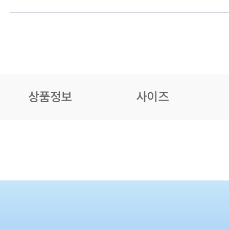
상품정보
사이즈