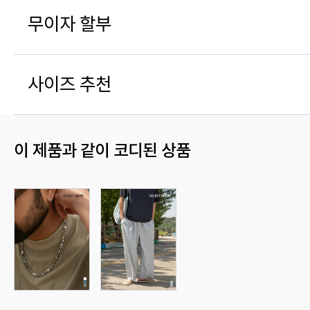
무이자 할부
사이즈 추천
이 제품과 같이 코디된 상품