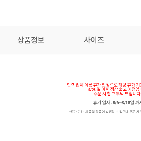
상품정보
사이즈
협력 업체 여름 휴가 일정으로 해당 휴가 
8/20일 이후 정상 출고 예정입
주문 시 참고 부탁 드립니다
휴가 일자 : 8/6~8/18일 
*휴가 기간 내 품절 상품이 발생할 수 있으니 주문 시