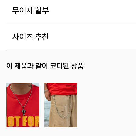
무이자 할부
사이즈 추천
이 제품과 같이 코디된 상품