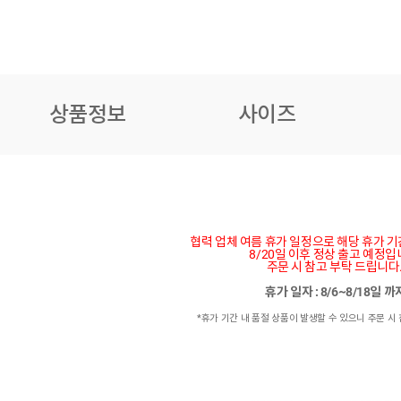
상품정보
사이즈
협력 업체 여름 휴가 일정으로 해당 휴가 
8/20일 이후 정상 출고 예정입
주문 시 참고 부탁 드립니다
휴가 일자 : 8/6~8/18일 
*휴가 기간 내 품절 상품이 발생할 수 있으니 주문 시