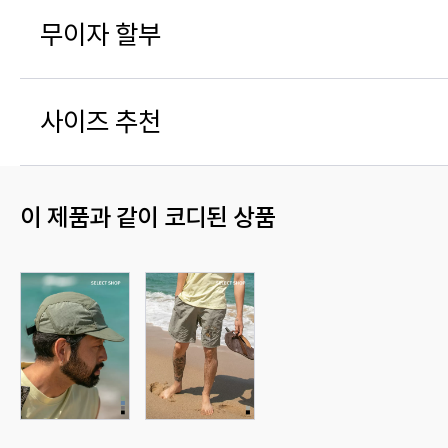
무이자 할부
사이즈 추천
이 제품과 같이 코디된 상품