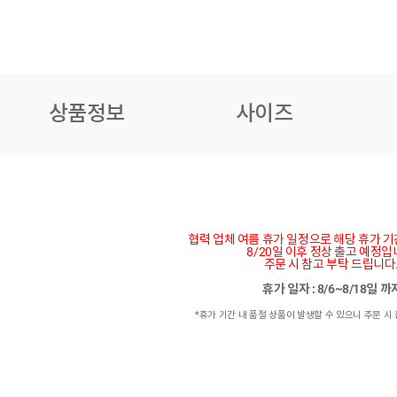
상품정보
사이즈
협력 업체 여름 휴가 일정으로 해당 휴가 
8/20일 이후 정상 출고 예정입
주문 시 참고 부탁 드립니다
휴가 일자 : 8/6~8/18일 
*휴가 기간 내 품절 상품이 발생할 수 있으니 주문 시