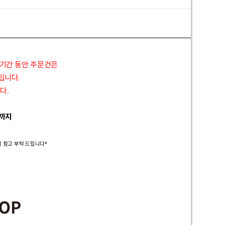
 기간 동안 주문건은
정입니다.
다.
 까지
시 참고 부탁 드립니다*