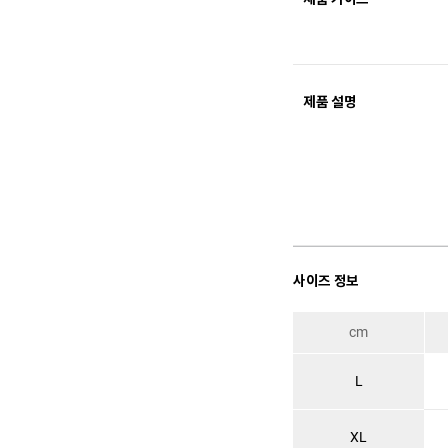
제품 설명
사이즈 정보
cm
L
XL