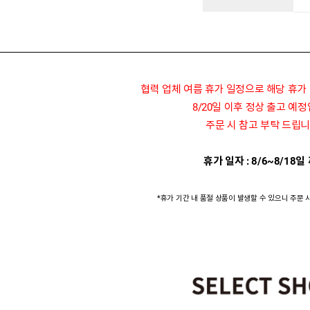
협력 업체 여름 휴가 일정으로 해당 휴가
8/20일 이후 정상 출고 예
주문 시 참고 부탁 드립니
휴가 일자 : 8/6~8/18일
*휴가 기간 내 품절 상품이 발생할 수 있으니 주문 