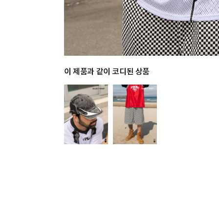
이 제품과 같이 코디된 상품