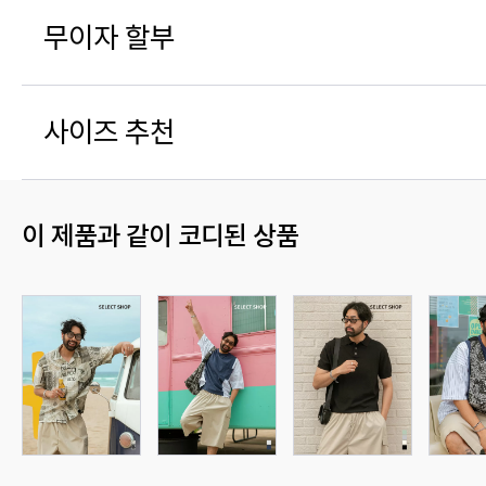
무이자 할부
사이즈 추천
이 제품과 같이 코디된 상품