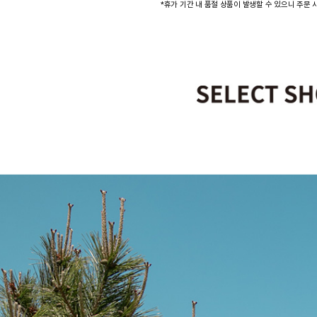
*휴가 기간 내 품절 상품이 발생할 수 있으니 주문 