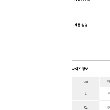
제품 설명
사이즈 정보
cm
7
L
XL
8