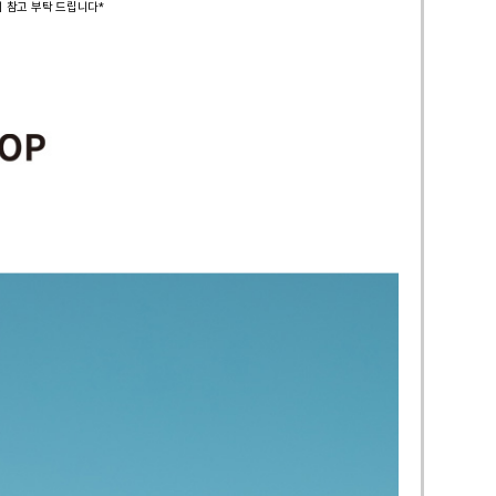
시 참고 부탁 드립니다*