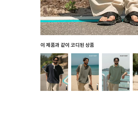
이 제품과 같이 코디된 상품