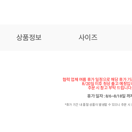
상품정보
사이즈
협력 업체 여름 휴가 일정으로 해당 휴가 
8/20일 이후 정상 출고 예정입
주문 시 참고 부탁 드립니다
휴가 일자 : 8/6~8/18일 
*휴가 기간 내 품절 상품이 발생할 수 있으니 주문 시