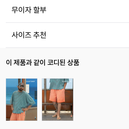
무이자 할부
사이즈 추천
이 제품과 같이 코디된 상품