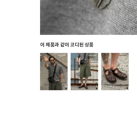
이 제품과 같이 코디된 상품