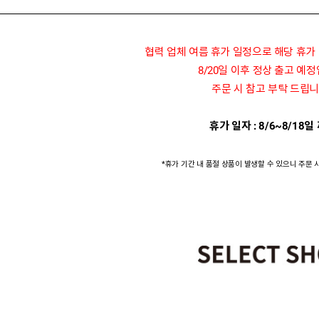
협력 업체 여름 휴가 일정으로 해당 휴가
8/20일 이후 정상 출고 예
주문 시 참고 부탁 드립니
휴가 일자 : 8/6~8/18일
*휴가 기간 내 품절 상품이 발생할 수 있으니 주문 