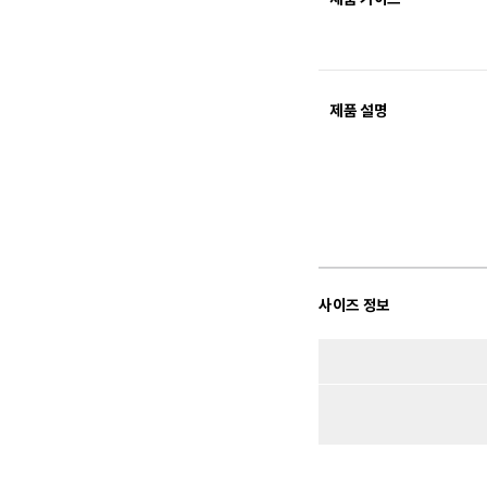
제품 설명
사이즈 정보