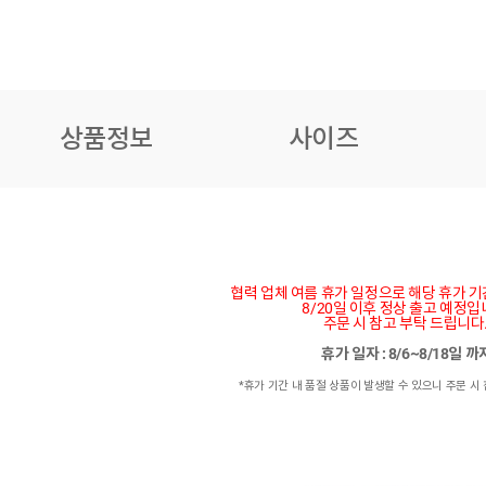
상품정보
사이즈
협력 업체 여름 휴가 일정으로 해당 휴가 
8/20일 이후 정상 출고 예정입
주문 시 참고 부탁 드립니다
휴가 일자 : 8/6~8/18일 
*휴가 기간 내 품절 상품이 발생할 수 있으니 주문 시