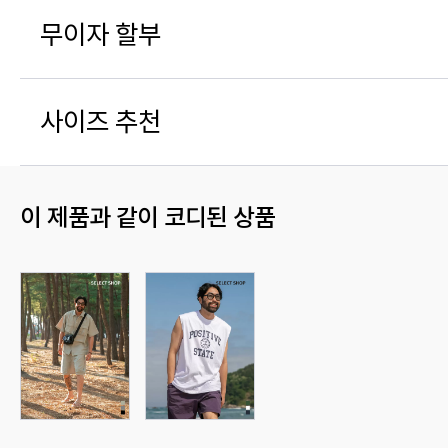
무이자 할부
사이즈 추천
이 제품과 같이 코디된 상품