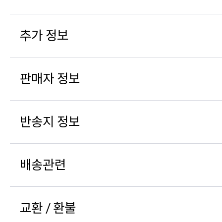
추가 정보
판매자 정보
반송지 정보
배송관련
교환 / 환불