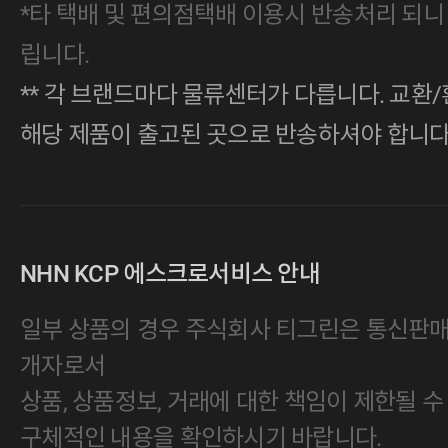
*타 택배 및 편의점택배 이용시 반송처리 되니
립니다.
** 각 브랜드마다 물류센터가 다릅니다. 교환/
해당 제품이 출고된 곳으로 반송하셔야 합니다
NHN KCP 에스크로서비스 안내
일부 상품의 경우 주식회사 티그린은 통신판
개자로서
상품, 상품정보, 거래에 대한 책임이 제한될 수
구체적인 내용을 확인하시기 바랍니다.