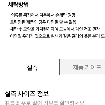
제품 가이드
실측
실측 사이즈 정보
표를 좌우로 밀어 정보를 확인하세요