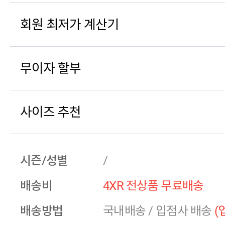
회원 최저가 계산기
무이자 할부
사이즈 추천
시즌/성별
/
배송비
4XR 전상품 무료배송
배송방법
국내배송
/
입점사 배송
(