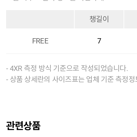
챙길이
FREE
7
- 4XR 측정 방식 기준으로 작성되었습니다.
- 상품 상세란의 사이즈표는 업체 기준 측정정
관련상품