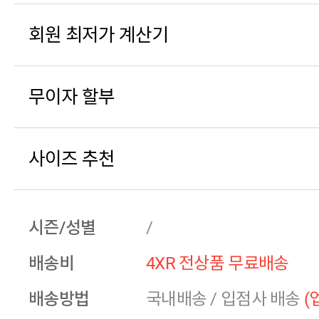
회원 최저가 계산기
무이자 할부
사이즈 추천
시즌/성별
/
배송비
4XR 전상품 무료배송
배송방법
국내배송
/
입점사 배송
(