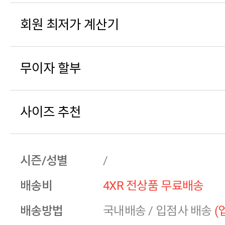
회원 최저가 계산기
무이자 할부
사이즈 추천
시즌/성별
/
배송비
4XR 전상품 무료배송
배송방법
국내배송
/
입점사 배송
(