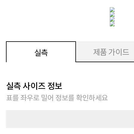
제품 가이드
실측
실측 사이즈 정보
표를 좌우로 밀어 정보를 확인하세요