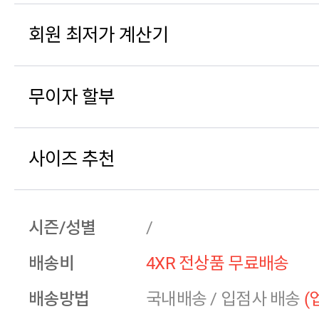
회원 최저가 계산기
무이자 할부
사이즈 추천
시즌/성별
/
배송비
4XR 전상품 무료배송
배송방법
국내배송
/
입점사 배송
(