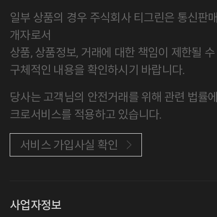
일부 상품의 경우 주식회사 티그린은 통신판
개자로서
상품, 상품정보, 거래에 대한 책임이 제한될 수
구체적인 내용을 확인하시기 바랍니다.
당사는 고객님의 안전거래를 위해 관련 법률에 
크로서비스를 적용하고 있습니다.
서비스 가입사실 확인
사업자정보