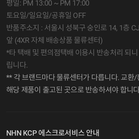
평일: PM 13:00 ~ PM 17:00
토요일/일요일/공휴일 OFF
반품주소지 : 서울시 성북구 숭인로 14, 1층 
앞 (4XR 자체 배송상품 물류센터)
*타 택배 및 편의점택배 이용시 반송처리 되니
립니다.
** 각 브랜드마다 물류센터가 다릅니다. 교환/
해당 제품이 출고된 곳으로 반송하셔야 합니다
NHN KCP 에스크로서비스 안내