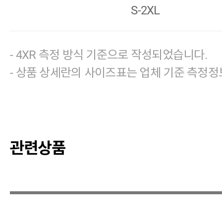
S-2XL
- 4XR 측정 방식 기준으로 작성되었습니다.
- 상품 상세란의 사이즈표는 업체 기준 측정정
관련상품