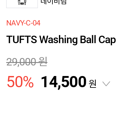
네이비팀
NAVY-C-04
TUFTS Washing Ball Cap
29,000
원
50
%
14,500
원