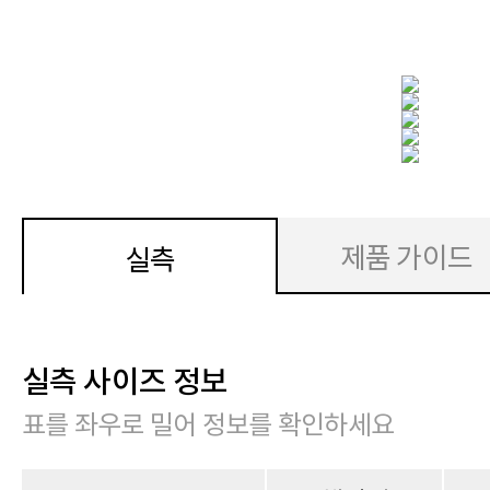
제품 가이드
실측
실측 사이즈 정보
표를 좌우로 밀어 정보를 확인하세요