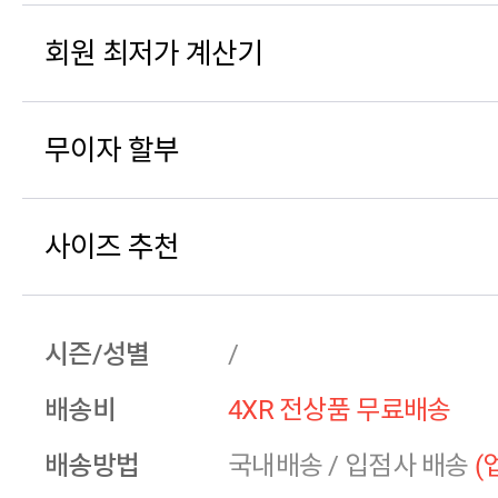
회원 최저가 계산기
무이자 할부
사이즈 추천
시즌/성별
/
배송비
4XR 전상품 무료배송
배송방법
국내배송
/
입점사 배송
(