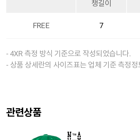
챙길이
FREE
7
- 4XR 측정 방식 기준으로 작성되었습니다.
- 상품 상세란의 사이즈표는 업체 기준 측정정
관련상품