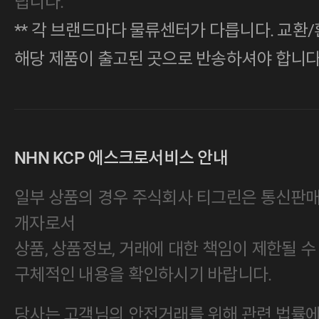
립니다.
** 각 브랜드마다 물류센터가 다릅니다. 교환/
해당 제품이 출고된 곳으로 반송하셔야 합니다
NHN KCP 에스크로서비스 안내
일부 상품의 경우 주식회사 티그린은 통신판
개자로서
상품, 상품정보, 거래에 대한 책임이 제한될 수
구체적인 내용을 확인하시기 바랍니다.
당사는 고객님의 안전거래를 위해 관련 법률에 