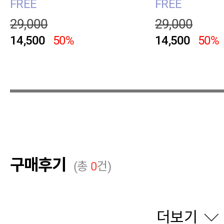
FREE
FREE
29,000
29,000
14,500
50%
14,500
50%
구매후기
(총
0
건)
더보기