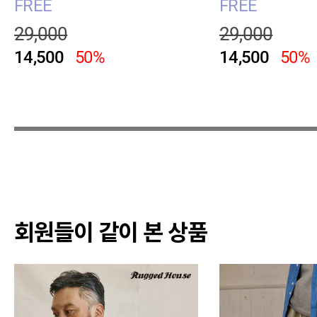
FREE
FREE
29,000
29,000
14,500
50%
14,500
50%
회원들이 같이 본 상품