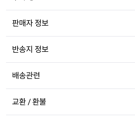
판매자 정보
반송지 정보
배송관련
교환 / 환불