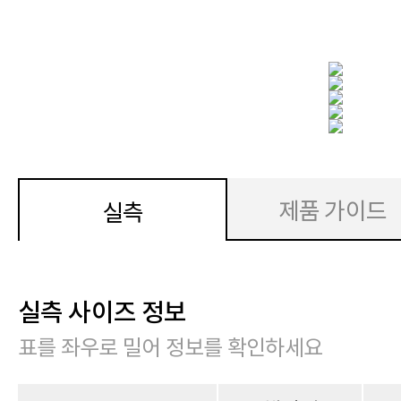
제품 가이드
실측
실측 사이즈 정보
표를 좌우로 밀어 정보를 확인하세요