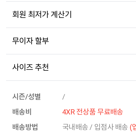
회원 최저가 계산기
무이자 할부
사이즈 추천
시즌/성별
/
배송비
4XR 전상품 무료배송
배송방법
국내배송
/
입점사 배송
(