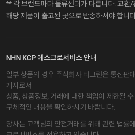
** 각 브랜드마다 물류센터가 다릅니다. 교환/
해당 제품이 출고된 곳으로 반송하셔야 합니다
NHN KCP 에스크로서비스 안내
일부 상품의 경우 주식회사 티그린은 통신판
개자로서
상품, 상품정보, 거래에 대한 책임이 제한될 수
구체적인 내용을 확인하시기 바랍니다.
당사는 고객님의 안전거래를 위해 관련 법률에 
크로서비스를 적용하고 있습니다.