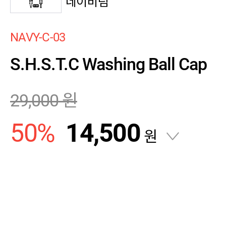
네이비팀
NAVY-C-03
S.H.S.T.C Washing Ball Cap
29,000
원
50
%
14,500
원