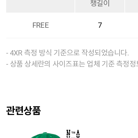
챙길이
FREE
7
- 4XR 측정 방식 기준으로 작성되었습니다.
- 상품 상세란의 사이즈표는 업체 기준 측정정
관련상품