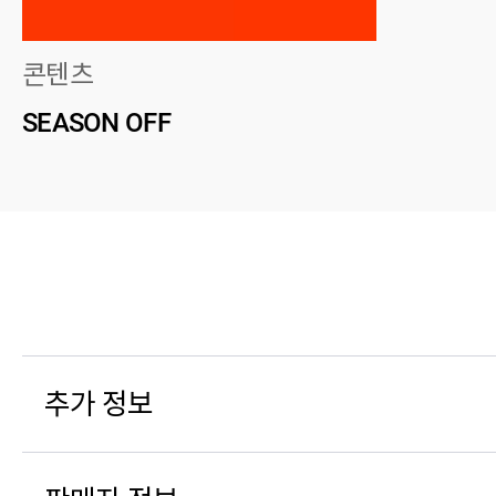
콘텐츠
SEASON OFF
추가 정보