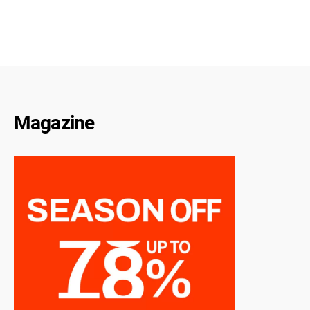
Magazine