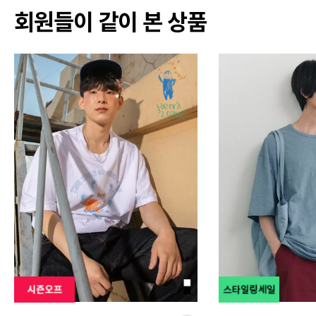
회원들이 같이 본 상품