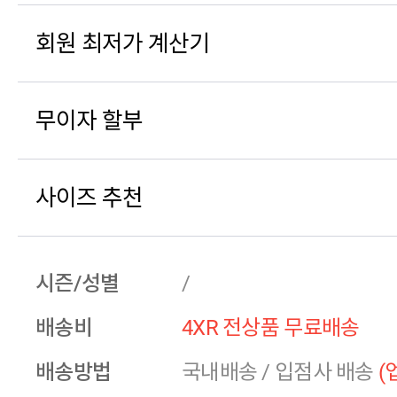
회원 최저가 계산기
무이자 할부
사이즈 추천
시즌/성별
/
배송비
4XR 전상품 무료배송
배송방법
국내배송
/
입점사 배송
(