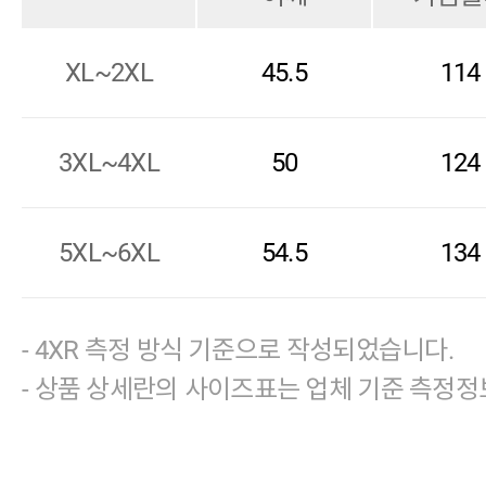
XL~2XL
45.5
114
3XL~4XL
50
124
5XL~6XL
54.5
134
- 4XR 측정 방식 기준으로 작성되었습니다.
- 상품 상세란의 사이즈표는 업체 기준 측정정