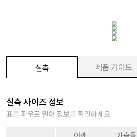
제품 가이드
실측
실측 사이즈 정보
표를 좌우로 밀어 정보를 확인하세요
어깨
가슴둘