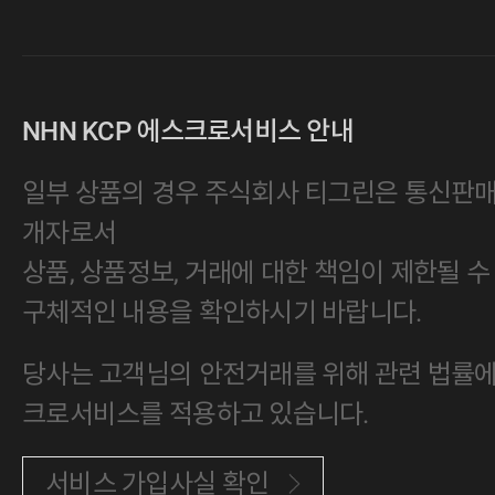
NHN KCP 에스크로서비스 안내
일부 상품의 경우 주식회사 티그린은 통신판
개자로서
상품, 상품정보, 거래에 대한 책임이 제한될 수
구체적인 내용을 확인하시기 바랍니다.
당사는 고객님의 안전거래를 위해 관련 법률에 
크로서비스를 적용하고 있습니다.
서비스 가입사실 확인