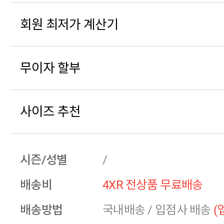
회원 최저가 계산기
무이자 할부
사이즈 추천
시즌/성별
/
배송비
4XR 전상품 무료배송
배송방법
국내배송
/
입점사 배송
(