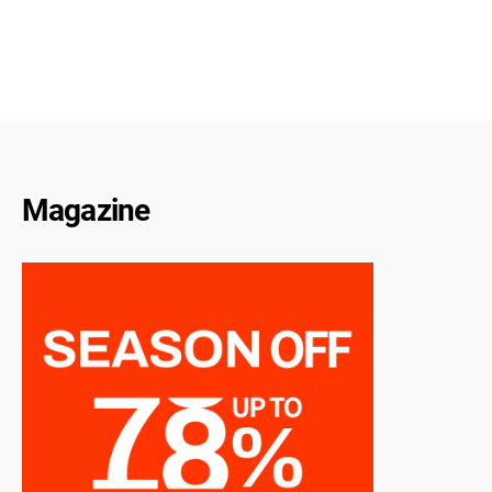
Magazine