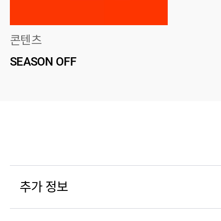
콘텐츠
SEASON OFF
추가 정보