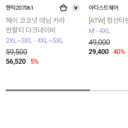
헨릭207061
아티스트웨어
헤이 코코넛 데님 카라
[ATW] 청산
반팔티 다크네이비
M - 4XL
2XL~3XL - 4XL~5XL
49,000
59,500
29,400
40%
56,520
5%