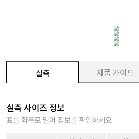
제품 가이드
실측
실측 사이즈 정보
표를 좌우로 밀어 정보를 확인하세요