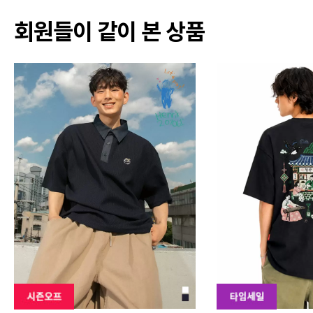
회원들이 같이 본 상품