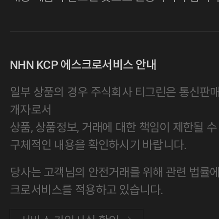
NHN KCP 에스크로서비스 안내
일부 상품의 경우 주식회사 티그린은 통신판
개자로서
상품, 상품정보, 거래에 대한 책임이 제한될 수
구체적인 내용을 확인하시기 바랍니다.
당사는 고객님의 안전거래를 위해 관련 법률에 
크로서비스를 적용하고 있습니다.