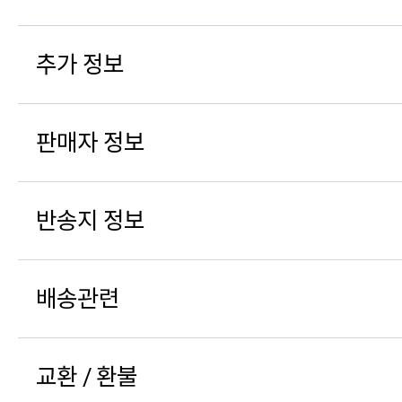
추가 정보
판매자 정보
반송지 정보
배송관련
교환 / 환불