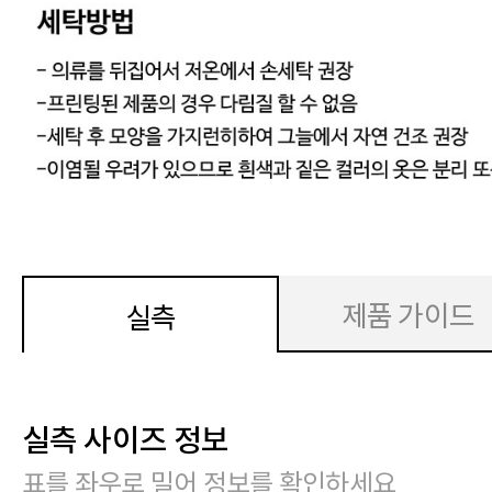
제품 가이드
실측
실측 사이즈 정보
표를 좌우로 밀어 정보를 확인하세요