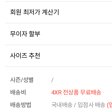
회원 최저가 계산기
무이자 할부
사이즈 추천
시즌/성별
/
배송비
4XR 전상품 무료배송
배송방법
국내배송
/
입점사 배송
(