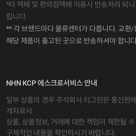
*타 택배 및 편의점택배 이용시 반송처리 되니
립니다.
** 각 브랜드마다 물류센터가 다릅니다. 교환/
해당 제품이 출고된 곳으로 반송하셔야 합니다
NHN KCP 에스크로서비스 안내
일부 상품의 경우 주식회사 티그린은 통신판
개자로서
상품, 상품정보, 거래에 대한 책임이 제한될 수
구체적인 내용을 확인하시기 바랍니다.