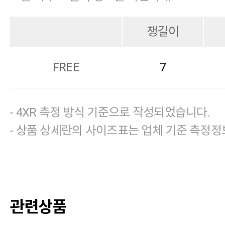
챙길이
FREE
7
- 4XR 측정 방식 기준으로 작성되었습니다.
- 상품 상세란의 사이즈표는 업체 기준 측정정
관련상품