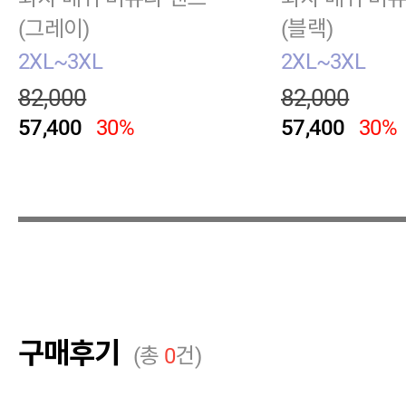
(그레이)
(블랙)
2XL~3XL
2XL~3XL
82,000
82,000
57,400
30%
57,400
30%
구매후기
(총
0
건)