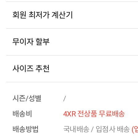
회원 최저가 계산기
무이자 할부
사이즈 추천
시즌/성별
/
배송비
4XR 전상품 무료배송
배송방법
국내배송
/
입점사 배송
(