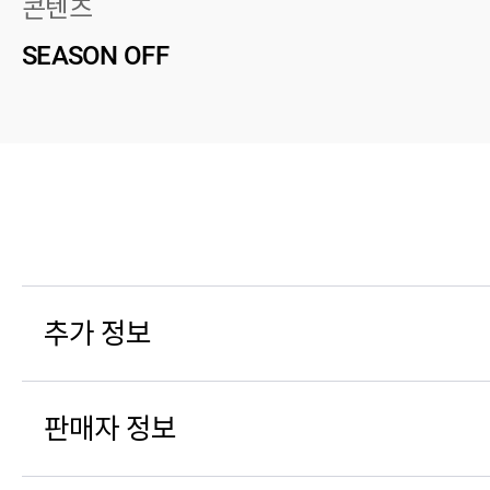
콘텐츠
SEASON OFF
추가 정보
판매자 정보