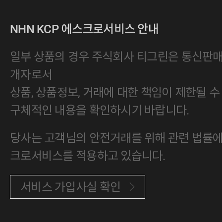
NHN KCP 에스크로서비스 안내
일부 상품의 경우 주식회사 티그린은 통신판
개자로서
상품, 상품정보, 거래에 대한 책임이 제한될 수
구체적인 내용을 확인하시기 바랍니다.
당사는 고객님의 안전거래를 위해 관련 법률에 
크로서비스를 적용하고 있습니다.
서비스 가입사실 확인