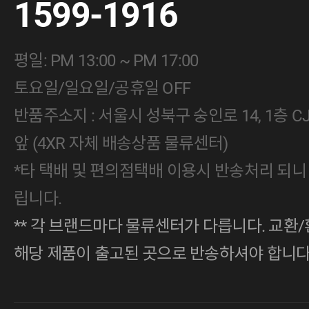
1599-1916
평일: PM 13:00 ~ PM 17:00
토요일/일요일/공휴일 OFF
반품주소지 : 서울시 성북구 숭인로 14, 1층 
앞 (4XR 자체 배송상품 물류센터)
*타 택배 및 편의점택배 이용시 반송처리 되니
립니다.
** 각 브랜드마다 물류센터가 다릅니다. 교환/
해당 제품이 출고된 곳으로 반송하셔야 합니다