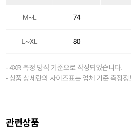
M~L
74
L~XL
80
- 4XR 측정 방식 기준으로 작성되었습니다.
- 상품 상세란의 사이즈표는 업체 기준 측정정
관련상품