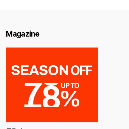
Magazine