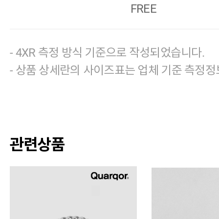
FREE
- 4XR 측정 방식 기준으로 작성되었습니다.
- 상품 상세란의 사이즈표는 업체 기준 측정정
관련상품