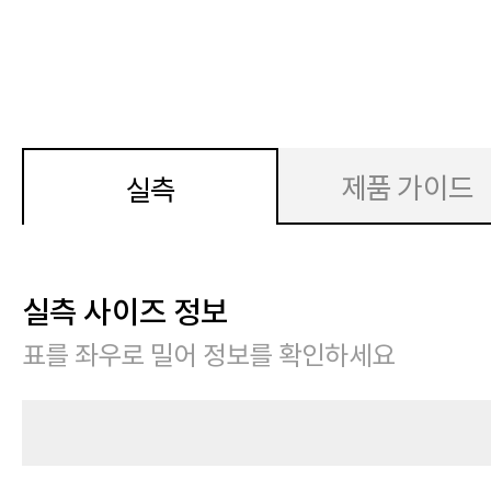
제품 가이드
실측
실측 사이즈 정보
표를 좌우로 밀어 정보를 확인하세요