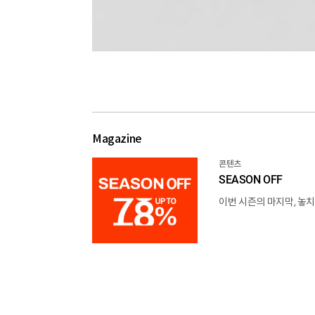
Magazine
콘텐츠
SEASON OFF
이번 시즌의 마지막, 놓