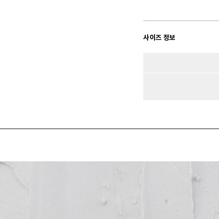
사이즈 정보