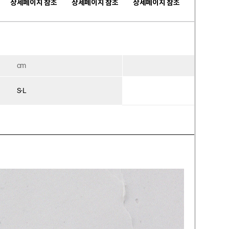
상세페이지 참조
상세페이지 참조
상세페이지 참조
cm
총길
상세페이지
S-L