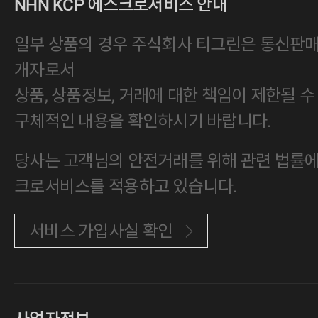
NHN KCP 에스크로서비스 안내
일부 상품의 경우 주식회사 티그린은 통신판
개자로서
상품, 상품정보, 거래에 대한 책임이 제한될 수
구체적인 내용을 확인하시기 바랍니다.
당사는 고객님의 안전거래를 위해 관련 법률에 
크로서비스를 적용하고 있습니다.
서비스 가입사실 확인