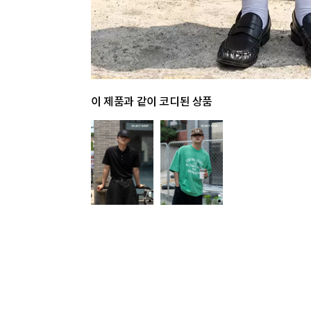
이 제품과 같이 코디된 상품