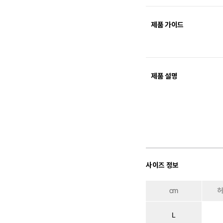
제품 가이드
제품 설명
사이즈 정보
cm
L