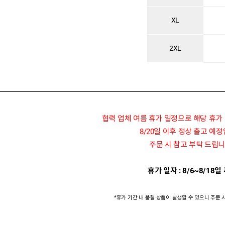
XL
2XL
협력 업체 여름 휴가 일정으로 해당 휴가
8/20일 이후 정상 출고 예
주문 시 참고 부탁 드립니
휴가 일자 : 8/6~8/18일
*휴가 기간 내 품절 상품이 발생할 수 있으니 주문 