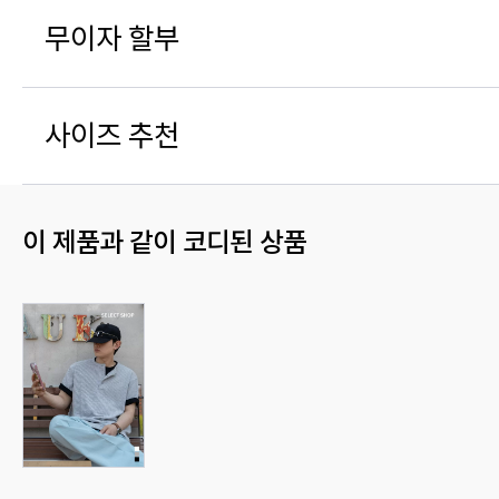
무이자 할부
사이즈 추천
이 제품과 같이 코디된 상품