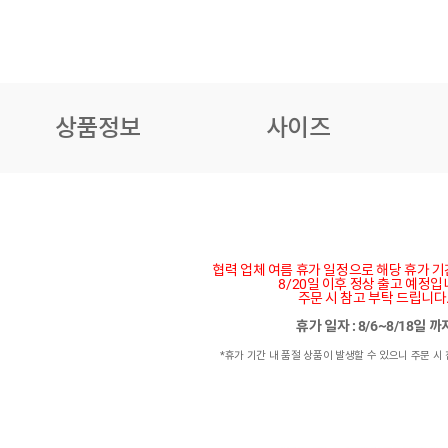
상품정보
사이즈
협력 업체 여름 휴가 일정으로 해당 휴가 
8/20일 이후 정상 출고 예정입
주문 시 참고 부탁 드립니다
휴가 일자 : 8/6~8/18일 
*휴가 기간 내 품절 상품이 발생할 수 있으니 주문 시