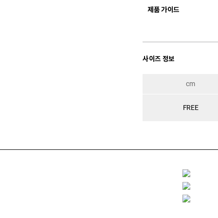
제품 가이드
사이즈 정보
cm
FREE