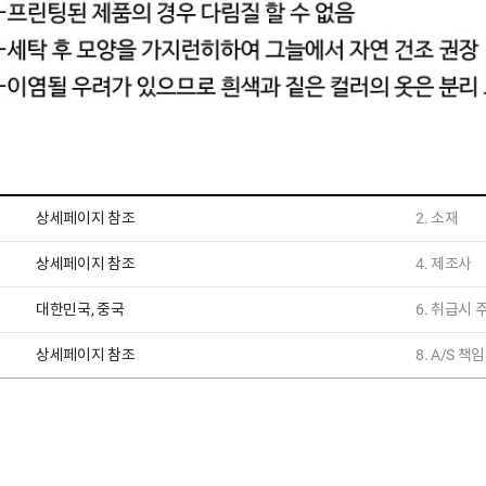
상세페이지 참조
2. 소재
상세페이지 참조
4. 제조사
대한민국, 중국
6. 취급시
상세페이지 참조
8. A/S 