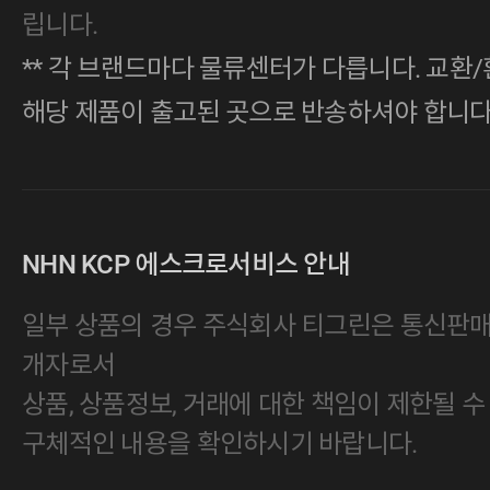
립니다.
** 각 브랜드마다 물류센터가 다릅니다. 교환/
해당 제품이 출고된 곳으로 반송하셔야 합니다
NHN KCP 에스크로서비스 안내
일부 상품의 경우 주식회사 티그린은 통신판
개자로서
상품, 상품정보, 거래에 대한 책임이 제한될 수
구체적인 내용을 확인하시기 바랍니다.