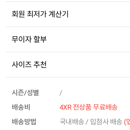
회원 최저가 계산기
무이자 할부
사이즈 추천
시즌/성별
/
배송비
4XR 전상품 무료배송
배송방법
국내배송
/
입점사 배송
(