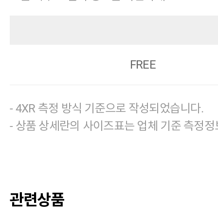
FREE
- 4XR 측정 방식 기준으로 작성되었습니다.
- 상품 상세란의 사이즈표는 업체 기준 측정정
관련상품