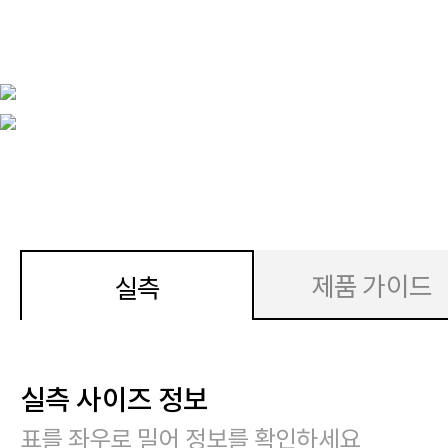
제품 가이드
실측
실측 사이즈 정보
표를 좌우로 밀어 정보를 확인하세요