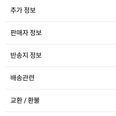
추가 정보
판매자 정보
반송지 정보
배송관련
교환 / 환불