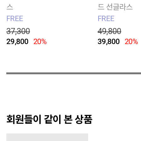
스
드 선글라스
FREE
FREE
37,300
49,800
29,800
20%
39,800
20%
회원들이 같이 본 상품