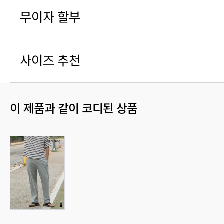
무이자 할부
사이즈 추천
이 제품과 같이 코디된 상품