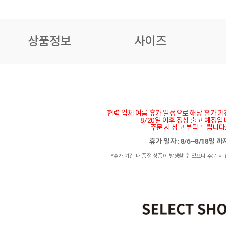
상품정보
사이즈
협력 업체 여름 휴가 일정으로 해당 휴가 
8/20일 이후 정상 출고 예정입
주문 시 참고 부탁 드립니다
휴가 일자 : 8/6~8/18일 
*휴가 기간 내 품절 상품이 발생할 수 있으니 주문 시