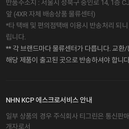
반품주소지 : 서울시 성북구 숭인로 14, 1층 
앞 (4XR 자체 배송상품 물류센터)
*타 택배 및 편의점택배 이용시 반송처리 되니
립니다.
** 각 브랜드마다 물류센터가 다릅니다. 교환/
해당 제품이 출고된 곳으로 반송하셔야 합니다
NHN KCP 에스크로서비스 안내
일부 상품의 경우 주식회사 티그린은 통신판
개자로서