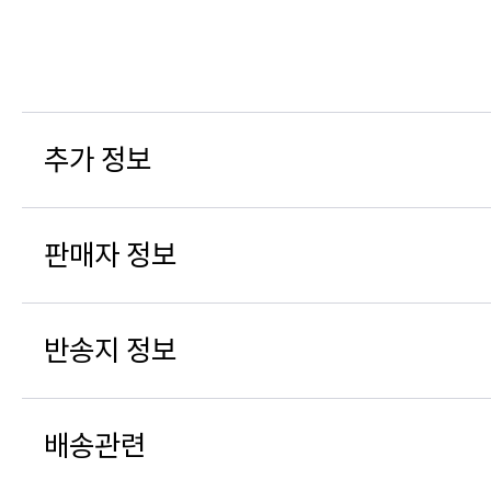
추가 정보
판매자 정보
반송지 정보
배송관련