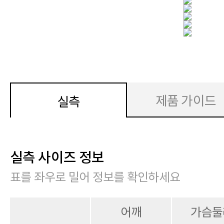
제품 가이드
실측
실측 사이즈 정보
표를 좌우로 밀어 정보를 확인하세요
어깨
가슴둘