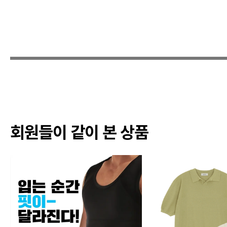
회원들이 같이 본 상품