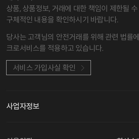
상품, 상품정보, 거래에 대한 책임이 제한될 수
구체적인 내용을 확인하시기 바랍니다.
당사는 고객님의 안전거래를 위해 관련 법률에 
크로서비스를 적용하고 있습니다.
서비스 가입사실 확인
사업자정보
대표
손일락,고윤수
상호
(주)티그린