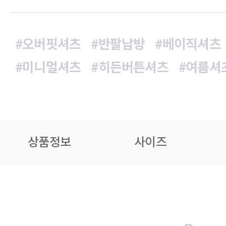
#오버핏셔츠
#반팔남방
#베이직셔츠
#미니멀셔츠
#히든버튼셔츠
#여름셔
상품정보
사이즈