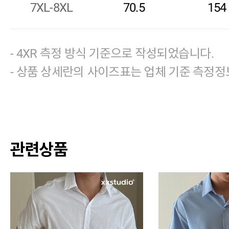
7XL-8XL
70.5
154
- 4XR 측정 방식 기준으로 작성되었습니다.
- 상품 상세란의 사이즈표는 업체 기준 측정정
관련상품