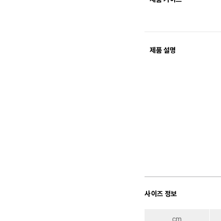
제품 설명
사이즈 정보
cm