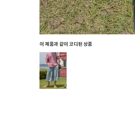
이 제품과 같이 코디된 상품