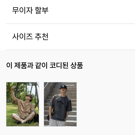
무이자 할부
사이즈 추천
이 제품과 같이 코디된 상품