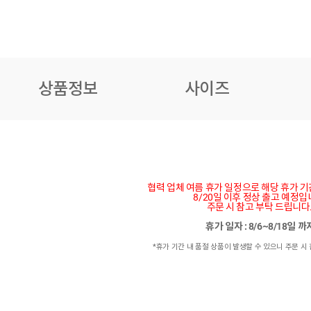
상품정보
사이즈
협력 업체 여름 휴가 일정으로 해당 휴가 
8/20일 이후 정상 출고 예정입
주문 시 참고 부탁 드립니다
휴가 일자 : 8/6~8/18일 
*휴가 기간 내 품절 상품이 발생할 수 있으니 주문 시