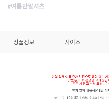
#여름반팔셔츠
상품정보
사이즈
협력 업체 여름 휴가 일정으로 해당 휴가 
8/20일 이후 정상 출고 예정입
주문 시 참고 부탁 드립니다
휴가 일자 : 8/6~8/18일 
*휴가 기간 내 품절 상품이 발생할 수 있으니 주문 시