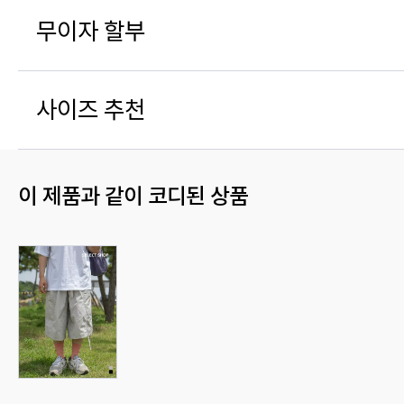
무이자 할부
사이즈 추천
이 제품과 같이 코디된 상품