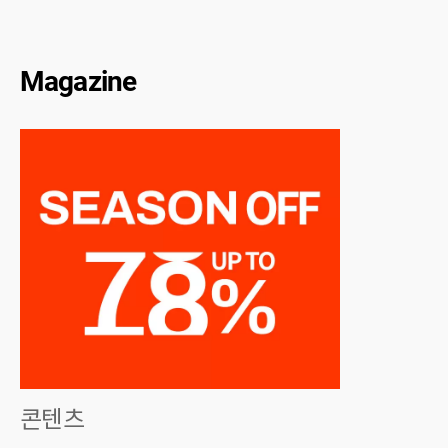
Magazine
콘텐츠