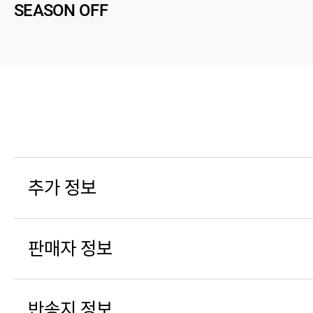
SEASON OFF
추가 정보
판매자 정보
반송지 정보