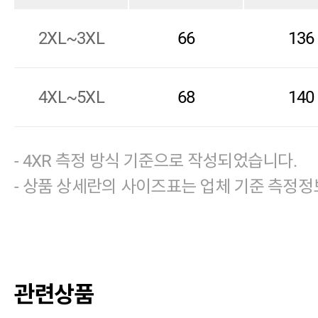
2XL~3XL
66
136
4XL~5XL
68
140
- 4XR 측정 방식 기준으로 작성되었습니다.
- 상품 상세란의 사이즈표는 업체 기준 측정정
관련상품