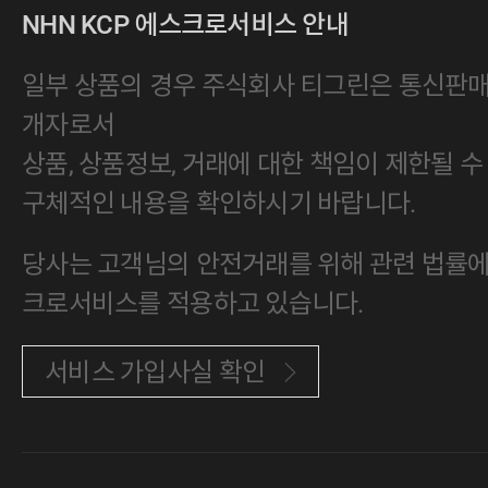
NHN KCP 에스크로서비스 안내
일부 상품의 경우 주식회사 티그린은 통신판
개자로서
상품, 상품정보, 거래에 대한 책임이 제한될 수
구체적인 내용을 확인하시기 바랍니다.
당사는 고객님의 안전거래를 위해 관련 법률에 
크로서비스를 적용하고 있습니다.
서비스 가입사실 확인