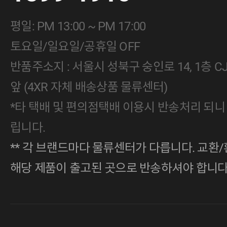
평일: PM 13:00 ~ PM 17:00
토요일/일요일/공휴일 OFF
반품주소지 : 서울시 성북구 숭인로 14, 1층 
앞 (4XR 자체 배송상품 물류센터)
*타 택배 및 편의점택배 이용시 반송처리 되니
립니다.
** 각 브랜드마다 물류센터가 다릅니다. 교환/
해당 제품이 출고된 곳으로 반송하셔야 합니다