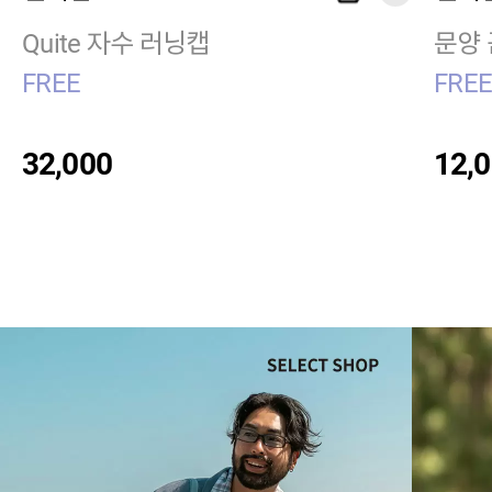
Quite 자수 러닝캡
문양 
FREE
FRE
32,000
12,