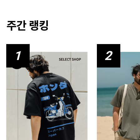
주간 랭킹
1
2