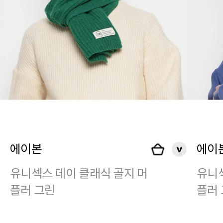
에이본
에이
유니섹스 데이 클래식 골지 머
유니섹
플러 그린
플러