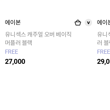
에이본
에이
유니섹스 캐주얼 오버 베이직
유니
머플러 블랙
러 블
FREE
FRE
27,000
29,