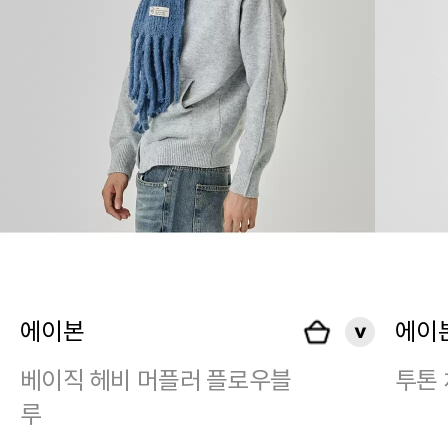
에이본
에이
베이직 헤비 머플러 플로우블
투톤 
루