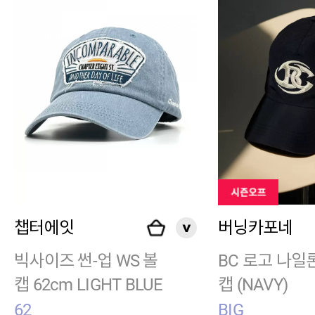
챕터에잇
버닝카포네
빅사이즈 썬-업 WS 볼
BC 로고 나일
캡 62cm LIGHT BLUE
캡 (NAVY)
62
BIG