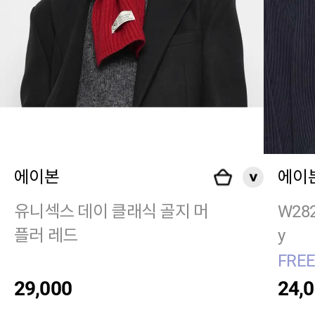
에이본
에이
유니섹스 데이 클래식 골지 머
W282 
플러 레드
y
FRE
29,000
24,