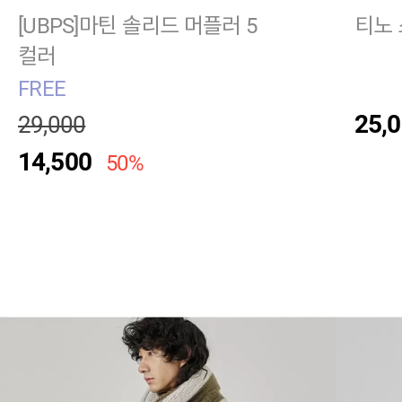
[UBPS]마틴 솔리드 머플러 5
티노
컬러
FREE
25,
29,000
14,500
50%