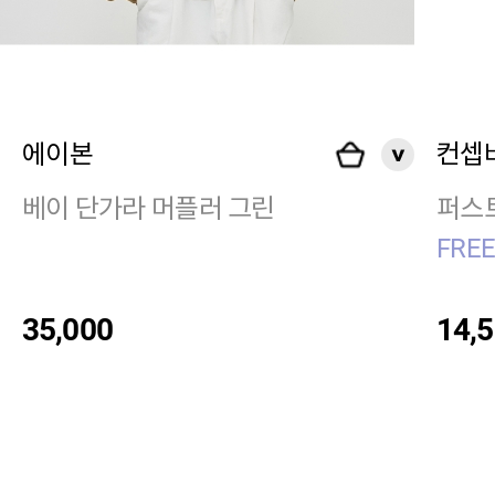
에이본
컨셉
베이 단가라 머플러 그린
퍼스트
FRE
35,000
14,