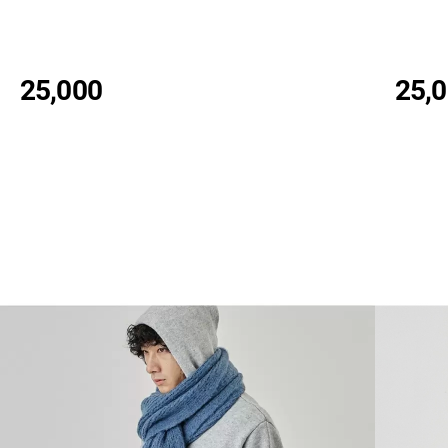
25,000
25,