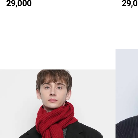
29,000
29,