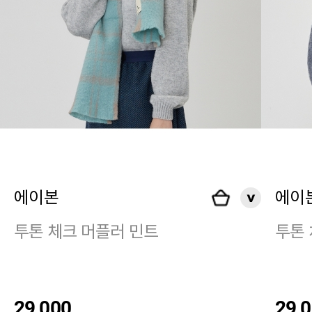
에이본
에이
투톤 체크 머플러 민트
투톤 
29,000
29,