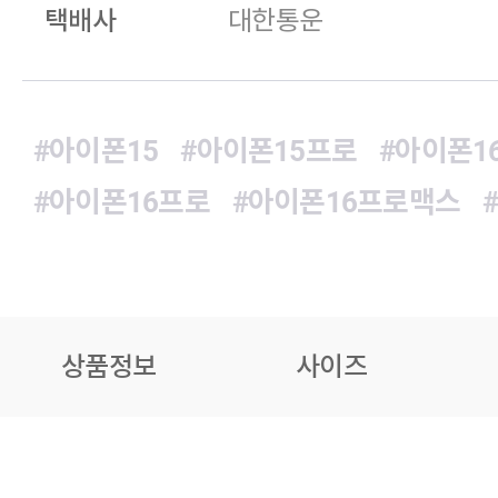
택배사
대한통운
#아이폰15
#아이폰15프로
#아이폰1
#아이폰16프로
#아이폰16프로맥스
상품정보
사이즈