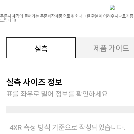
주문시 제작에 들어가는 주문제작제품으로 취소나 교환 환불이 어려우시므로기종
드립니다!
제품 가이드
실측
실측 사이즈 정보
표를 좌우로 밀어 정보를 확인하세요
- 4XR 측정 방식 기준으로 작성되었습니다.