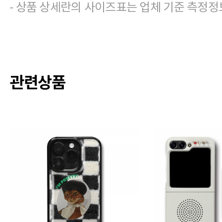
- 상품 상세란의 사이즈표는 업체 기준 측정정
관련상품