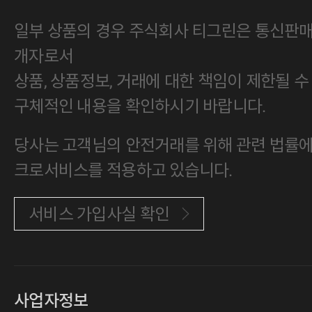
일부 상품의 경우 주식회사 티그린은 통신판
개자로서
상품, 상품정보, 거래에 대한 책임이 제한될 수
구체적인 내용을 확인하시기 바랍니다.
당사는 고객님의 안전거래를 위해 관련 법률에 
크로서비스를 적용하고 있습니다.
서비스 가입사실 확인
사업자정보