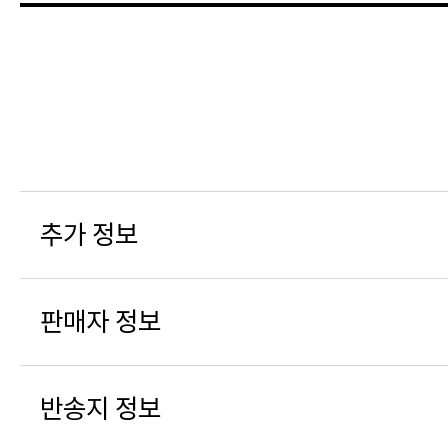
추가 정보
판매자 정보
반송지 정보